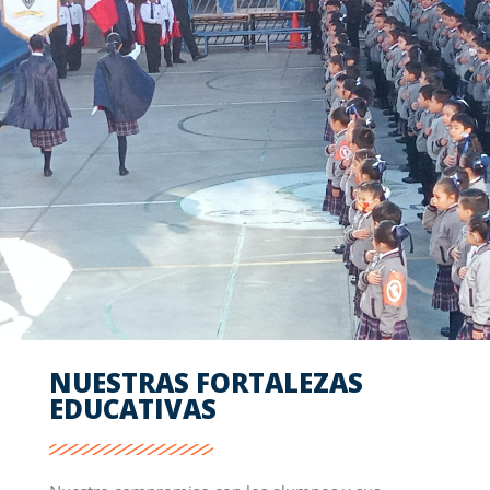
NUESTRAS FORTALEZAS
EDUCATIVAS