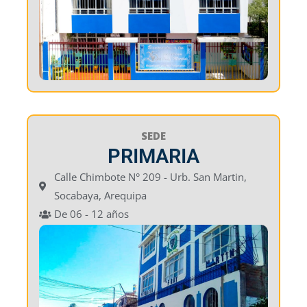
SEDE
PRIMARIA
Calle Chimbote N° 209 - Urb. San Martin,
Socabaya, Arequipa
De 06 - 12 años