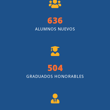
800
ALUMNOS NUEVOS
635
GRADUADOS HONORABLES