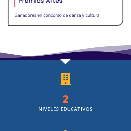
Premios Artes
Ganadores en concurso de danza y cultura.
3
NIVELES EDUCATIVOS