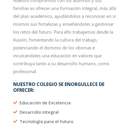
Nuestro compromiso con los alumnos y sus
familias es ofrecer una formación integral, más allá
del plan académico, ayudándolos a reconocer en sí
mismos sus fortalezas y enseñándoles a gestionar
los retos del futuro. Para ello trabajamos desde la
ilusión, fomentando la cultura del trabajo,
potenciando el dominio de los idiomas e
inculcándoles una educación en valores que
contribuya tanto a su desarrollo humano, como
profesional.
NUESTRO COLEGIO SE ENORGULLECE DE
OFRECER:
Educación de Excelencia
Desarrollo Integral
Tecnología para el Futuro