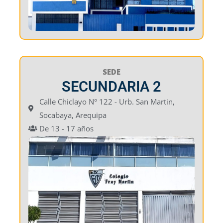
SEDE
SECUNDARIA 2
Calle Chiclayo N° 122 - Urb. San Martin,
Socabaya, Arequipa
De 13 - 17 años