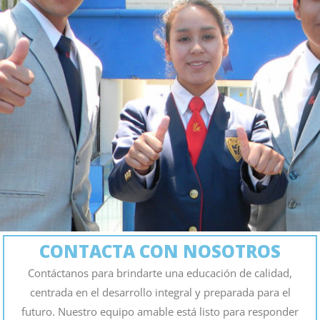
CONTACTA CON NOSOTROS
Contáctanos para brindarte una educación de calidad,
centrada en el desarrollo integral y preparada para el
futuro. Nuestro equipo amable está listo para responder