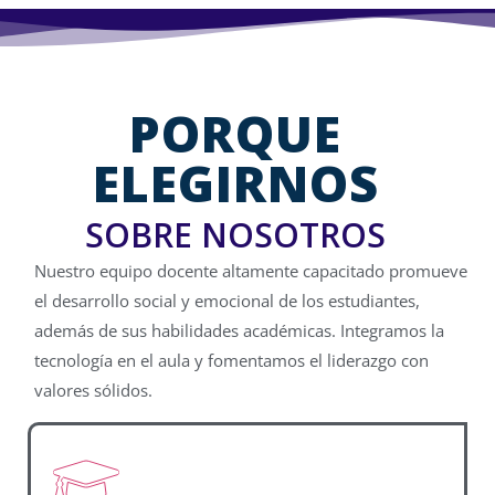
PORQUE
ELEGIRNOS
SOBRE NOSOTROS
Nuestro equipo docente altamente capacitado promueve
el desarrollo social y emocional de los estudiantes,
además de sus habilidades académicas. Integramos la
tecnología en el aula y fomentamos el liderazgo con
valores sólidos.