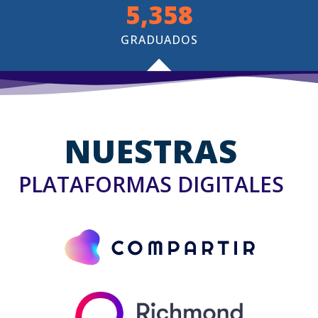
6,750
GRADUADOS
NUESTRAS
PLATAFORMAS DIGITALES