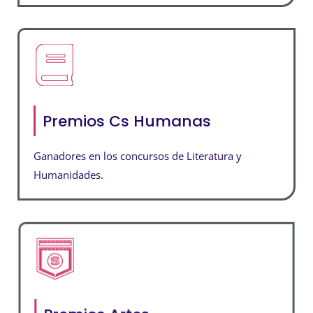
Premios Cs Humanas
Ganadores en los concursos de Literatura y
Humanidades.