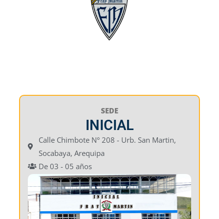
SEDE
INICIAL
Calle Chimbote N° 208 - Urb. San Martin,
Socabaya, Arequipa
De 03 - 05 años