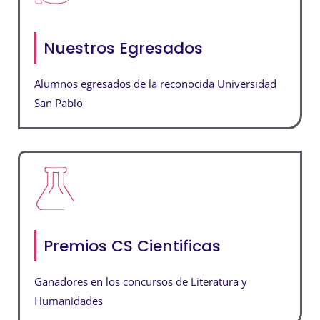
Nuestros Egresados
Alumnos egresados de la reconocida Universidad
San Pablo
Premios CS Cientificas
Ganadores en los concursos de Literatura y
Humanidades