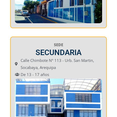
SEDE
SECUNDARIA
Calle Chimbote N° 113 - Urb. San Martin,
Socabaya, Arequipa
De 13 - 17 años