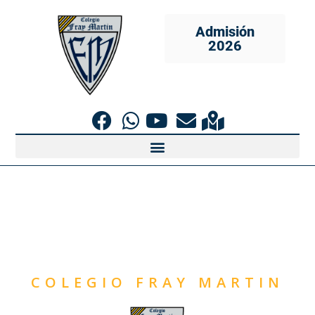
Admisión
2026
COLEGIO FRAY MARTIN